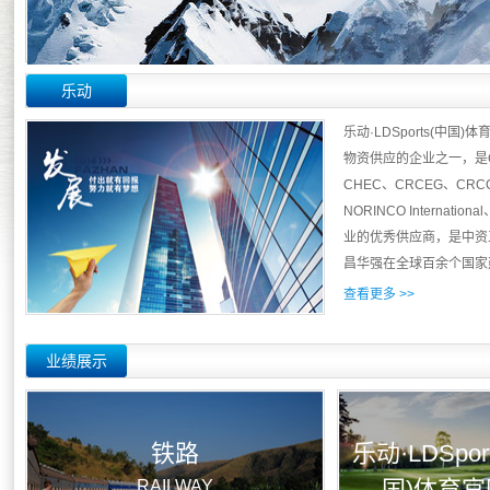
乐动
·LDSports(中
乐动·LDSports(中
国)体育官网
物资供应的企业之一，是CR
CHEC、CRCEG、CRC
NORINCO Internat
业的优秀供应商，是中资
昌华强在全球百余个国家
分支机构。为全球数十万
查看更多 >>
电力、钢铁冶金、水利水
廊、国际贸易等不同类型
业绩展示
昌华强旗下的电商平台，
国际贸易于一体的一站式
华强将继续积极响应国家
铁路
赋能科技新基建和民生新基
乐动·LDSpor
国)体育官
RAILWAY