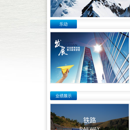
乐动
·LDSports(中
国)体育官网
业绩展示
铁路
RAILWAY