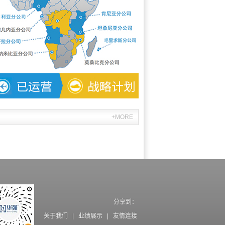
+MORE
分享到：
关于我们
|
业绩展示
|
友情连接