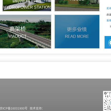
HYDROPOWER STATION
高架桥
VIADUCT
 京ICP备16031900号 技术支持：