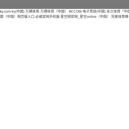
ky.com-ky(中国)
万搏体育-万搏体育（中国）
IM.COM-电子竞技(中国)
米兰体育「中国
面（中国）网页版入口
必威官网手机版
星空网官网_星空online（中国）
完美体育唯