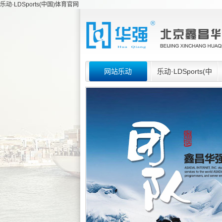
乐动·LDSports(中国)体育官网
网站乐动
乐动·LDSports(中
·LDSports(中国)体
国)体育官网
育官网