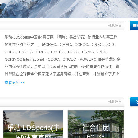
+MORE
乐动·LDSports(中国)体育官网 （简称：鑫昌华强）是行业内从事工程
物资供应的企业之一，是CREC、CMEC、CCECC、CRBC、SCG、
CHEC、CRCEG、CRCC、CSCEC、CCCc、CNNC、CNIT、
NORINCO International、CGGC、CNCEC、POWERCHINA等龙头企
业的优秀供应商，是中资工程公司拓展海内外业务的重要合作伙伴。鑫
昌华强在全球百余个国家建立了服务网络，并在亚洲、非洲设立了多个
分支机构。为全球数十万家包括建筑工程、生产制造、航天军工、能源
查看更多 >>
电力、钢铁冶金、水利水电、交通桥梁，石油化工、铁路隧道、地下管
廊、国际贸易等不同类型的客户提供物资保障服务。华强云采——是鑫
+MORE
昌华强旗下的电商平台，是集数字化平台打造、工业品全品类销售以及
国际贸易于一体的一站式工业品服务平台。在未来的发展过程中，鑫昌
华强将继续积极响应国家号召，做好国内外工程物资保障工作的同时，
赋能科技新基建和民生新基建，打造经济新引擎。...
乐动·LDSports(中
社会住房
国)体育官网
HOUSE