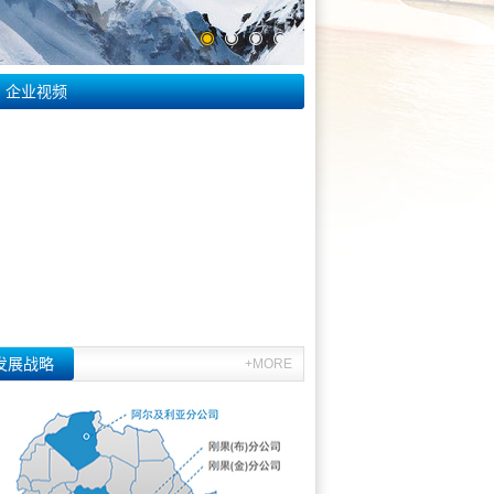
企业视频
发展战略
+MORE