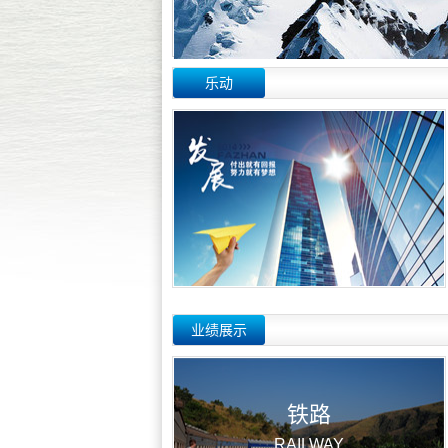
乐动
·LDSports(中
国)体育官网
业绩展示
铁路
RAILWAY