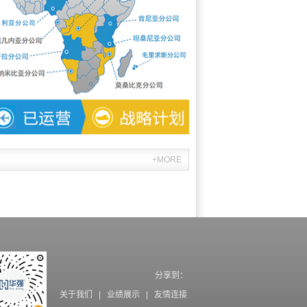
+MORE
分享到：
关于我们
|
业绩展示
|
友情连接