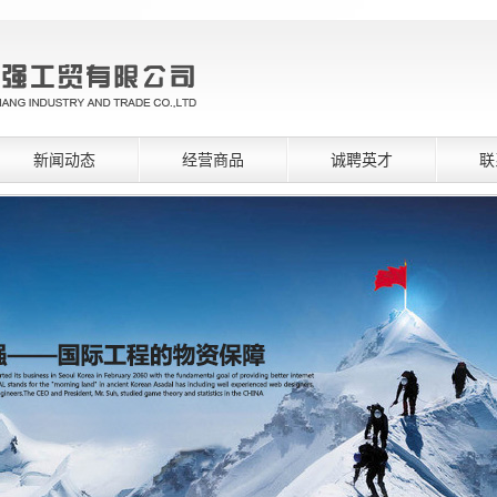
新闻动态
经营商品
诚聘英才
联