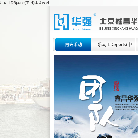
乐动·LDSports(中国)体育官网
网站乐动
乐动·LDSports(中
·LDSports(中国)体
国)体育官网
育官网