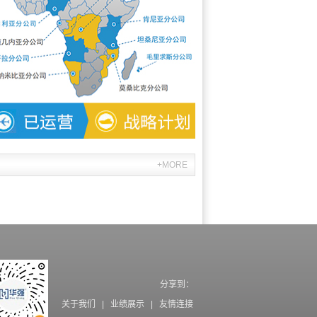
+MORE
分享到：
关于我们
|
业绩展示
|
友情连接