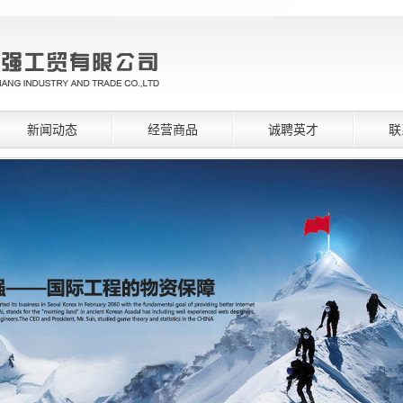
新闻动态
经营商品
诚聘英才
联