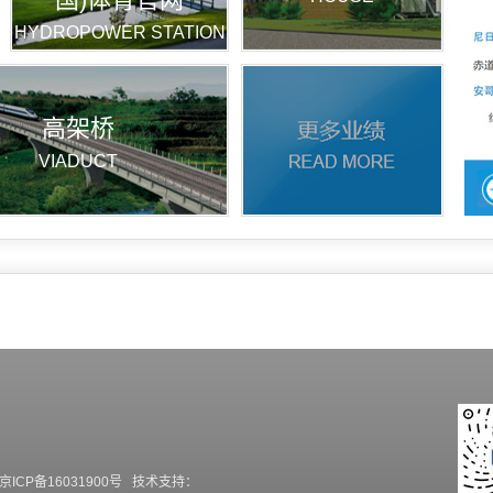
HYDROPOWER STATION
高架桥
VIADUCT
 京ICP备16031900号 技术支持：