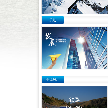
乐动
·LDSports(中
国)体育官网
业绩展示
铁路
RAILWAY