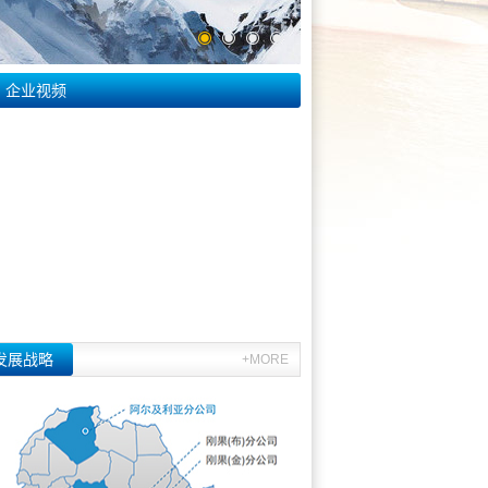
企业视频
发展战略
+MORE