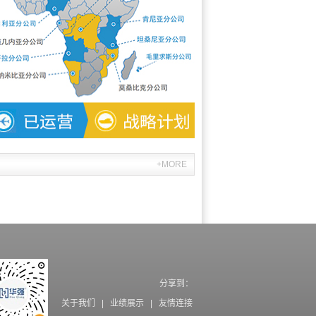
+MORE
分享到：
关于我们
|
业绩展示
|
友情连接