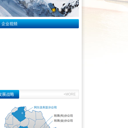
企业视频
发展战略
+MORE