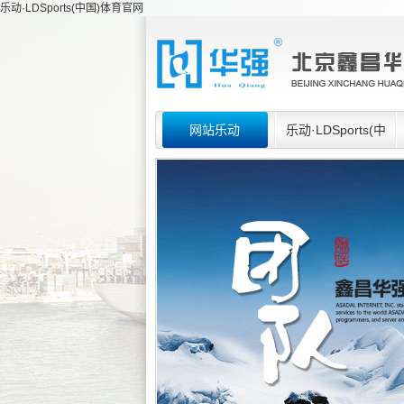
乐动·LDSports(中国)体育官网
网站乐动
乐动·LDSports(中
·LDSports(中国)体
国)体育官网
育官网