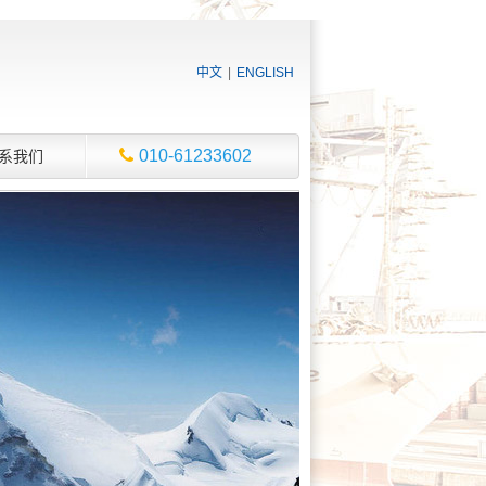
中文
|
ENGLISH
010-61233602
系我们