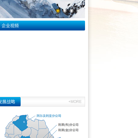
企业视频
发展战略
+MORE