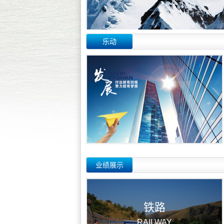
乐动
·LDSports(中
国)体育官网
业绩展示
铁路
RAILWAY