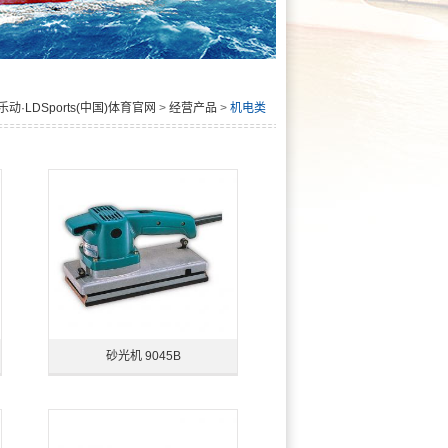
乐动·LDSports(中国)体育官网
>
经营产品
>
机电类
砂光机 9045B