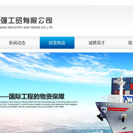
新闻动态
经营商品
诚聘英才
联