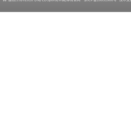
版权所有©2016 乐动·LDSports(中国)体育官网 京ICP备16031900号 技术