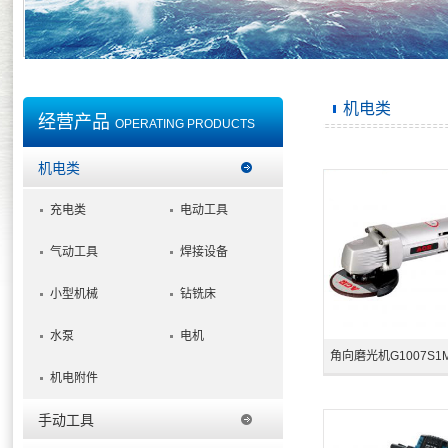
机电类
经营产品
OPERATING PRODUCTS
机电类
充电类
电动工具
气动工具
焊接设备
小型机械
钻铣床
水泵
电机
角向磨光机G1007S1M-
机电附件
手动工具