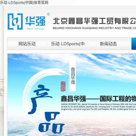
乐动·LDSports(中国)体育官网
网站乐动
乐动·LDSports(中
新闻动态
·LDSports(中国)体
国)体育官网
育官网