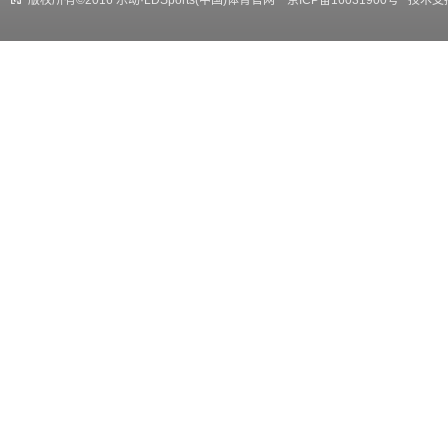
版权所有©2016 乐动·LDSports(中国)体育官网 京ICP备16031900号 技术