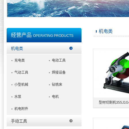
机电类
经营产品
OPERATING PRODUCTS
机电类
充电类
电动工具
气动工具
焊接设备
小型机械
钻铣床
水泵
电机
型材切割机355J1G-
机电附件
手动工具