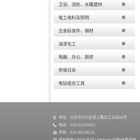
卫浴、消防、水暖建材
电工电料及照明
五金标准件、钢材
油漆化工
电器、办公、厨房
劳保日杂
电钻组合工具
地址：北京市大兴区垡上路东工业区88号
电话：010-61233602
传真：010-80236131