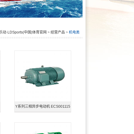
乐动·LDSports(中国)体育官网
>
经营产品
>
机电类
Y系列三相异步电动机 ECS001115