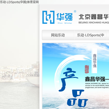
乐动·LDSports(中国)体育官网
网站乐动
乐动·LDSports(中
·LDSports(中国)体
国)体育官网
育官网