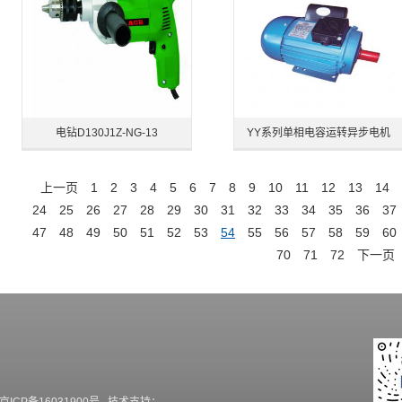
电钻D130J1Z-NG-13
YY系列单相电容运转异步电机
ECS001114
上一页
1
2
3
4
5
6
7
8
9
10
11
12
13
14
24
25
26
27
28
29
30
31
32
33
34
35
36
37
47
48
49
50
51
52
53
54
55
56
57
58
59
60
70
71
72
下一页