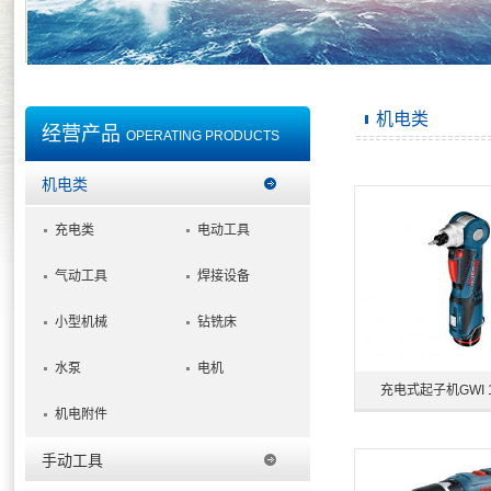
机电类
经营产品
OPERATING PRODUCTS
机电类
充电类
电动工具
气动工具
焊接设备
小型机械
钻铣床
水泵
电机
充电式起子机GWI 10
机电附件
手动工具