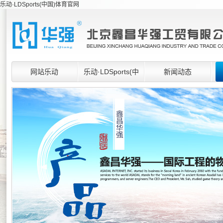
乐动·LDSports(中国)体育官网
网站乐动
乐动·LDSports(中
新闻动态
·LDSports(中国)体
国)体育官网
育官网