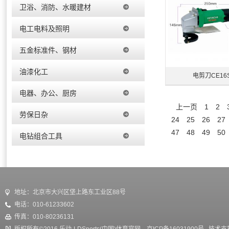
卫浴、消防、水暖建材
电工电料及照明
五金标准件、钢材
油漆化工
电剪刀CE16
电器、办公、厨房
上一页
1
2
劳保日杂
24
25
26
27
47
48
49
50
电钻组合工具
地址：北京市大兴区垡上路东工业区88号
电话：010-61233602
传真：010-80236131