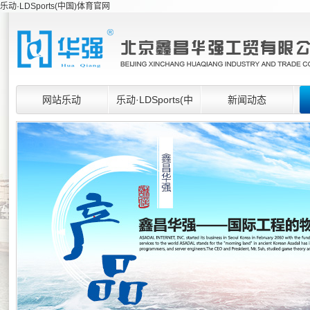
乐动·LDSports(中国)体育官网
网站乐动
乐动·LDSports(中
新闻动态
·LDSports(中国)体
国)体育官网
育官网