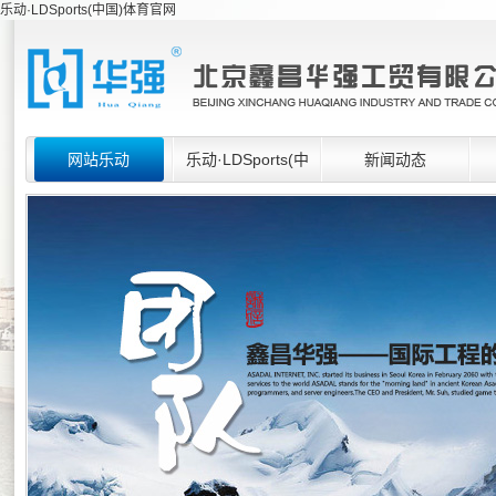
乐动·LDSports(中国)体育官网
网站乐动
乐动·LDSports(中
新闻动态
·LDSports(中国)体
国)体育官网
育官网