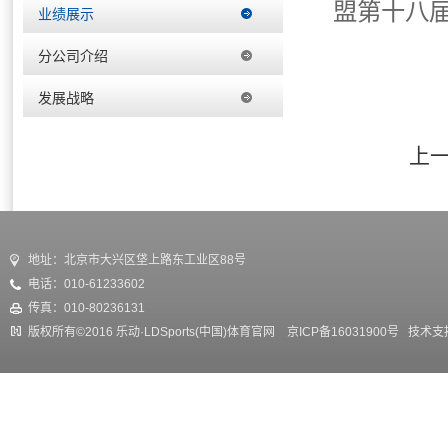
盟第十八
业绩展示
分公司介绍
发展战略
上
地址：北京市大兴区垡上路东工业区88号
电话：010-61233602
传真：010-80236131
版权所有©2016 乐动·LDSports(中国)体育官网 京ICP备16031900号 技术