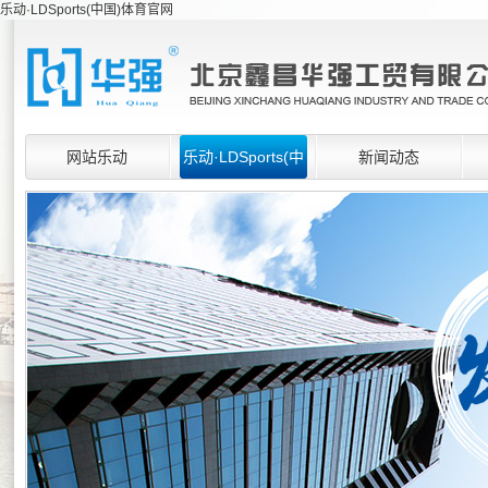
乐动·LDSports(中国)体育官网
网站乐动
乐动·LDSports(中
新闻动态
·LDSports(中国)体
国)体育官网
育官网