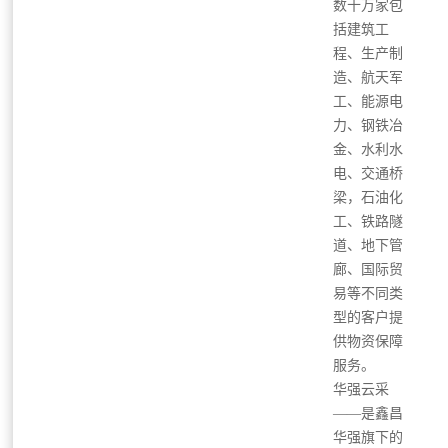
数十万家包
括建筑工
程、生产制
造、航天军
工、能源电
力、钢铁冶
金、水利水
电、交通桥
梁，石油化
工、铁路隧
道、地下管
廊、国际贸
易等不同类
型的客户提
供物资保障
服务。
华强云采
——是鑫昌
华强旗下的