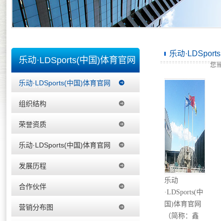
乐动·LDSpor
乐动·LDSports(中国)体育官网
您
乐动·LDSports(中国)体育官网
About us
组织结构
荣誉资质
乐动·LDSports(中国)体育官网
发展历程
乐动
合作伙伴
·LDSports(中
国)体育官网
营销分布图
（简称：鑫