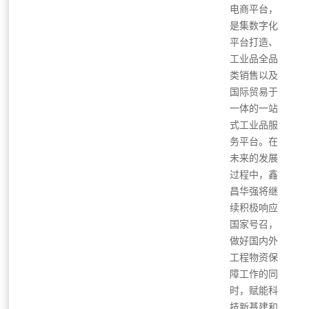
电商平台，
是集数字化
平台打造、
工业品全品
类销售以及
国际贸易于
一体的一站
式工业品服
务平台。在
未来的发展
过程中，鑫
昌华强将继
续积极响应
国家号召，
做好国内外
工程物资保
障工作的同
时，赋能科
技新基建和