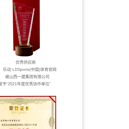
优秀供应商
乐动·LDSports(中国)体育官网
被
山西一建
集团有限公司
“
2021年度优秀协作单位
”