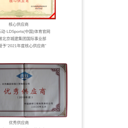
心
供应商
Sports(中国)体育官网
被
北京城建集团国际事业部
予
“2021年度核心供应商”
优秀供应商