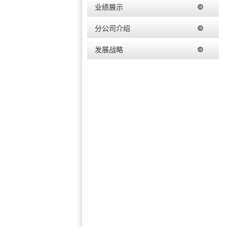
业绩展示
分公司介绍
发展战略