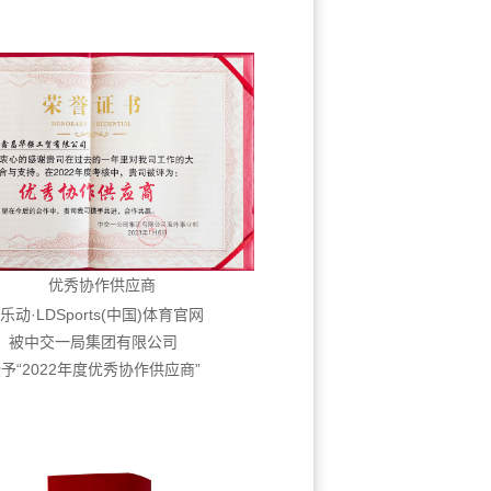
优秀协作
供应商
乐动·LDSports(中国)体育官网
被中交一局集团有限公司
授予
“2022年度
优秀协作
供应商”