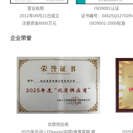
营业执照
ISO9001认证
2012年09月21日成立
证书编号：04625Q12702R
注册资金6000万元
ISO9001-2005标准
企业荣誉
优质供应商
2025年乐动·LDSports(中国)体育官网 被
202