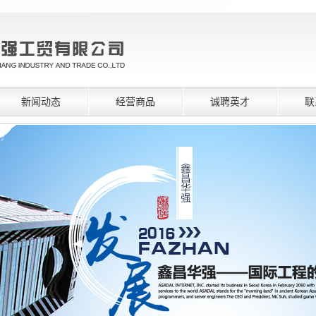
新闻动态
经营商品
诚聘英才
联