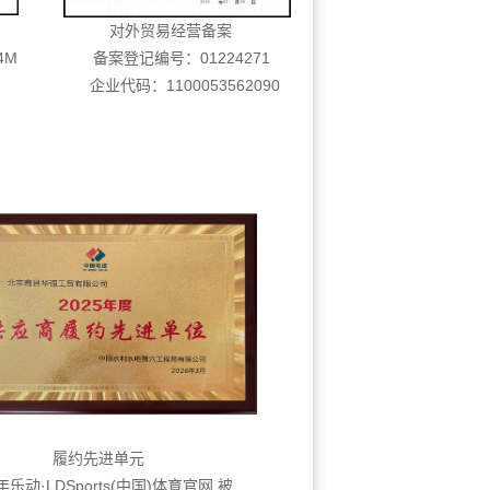
对外贸易经营备案
4M
备案登记编号：01224271
企业代码：1100053562090
履约先进单元
5年乐动·LDSports(中国)体育官网 被