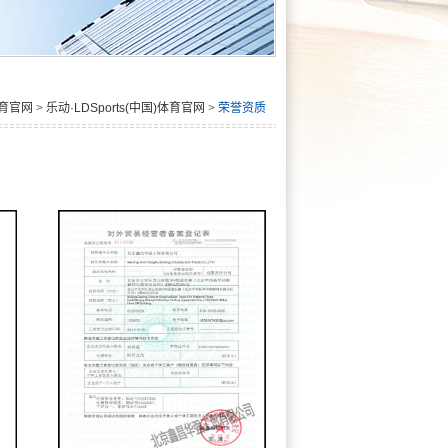
体育官网
>
乐动·LDSports(中国)体育官网
>
荣誉资质