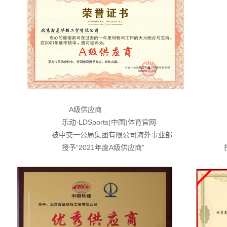
A级供应商
乐动·LDSports(中国)体育官网
被
中交一公局集团有限公司海外事业部
授予“
2021年度A级供应商
”
授予