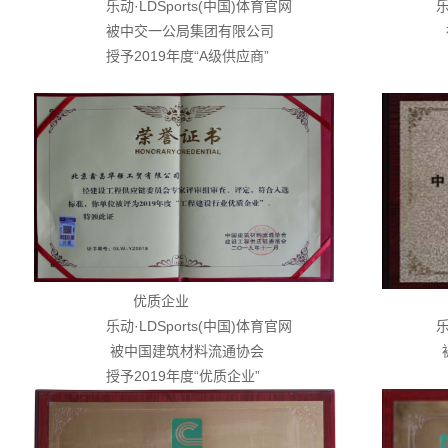
乐动·LDSports(中国)体育官网
乐
被
中交一公局集团有限公司
授予2019年度“A级供应商”
授
优质企业
乐动·LDSports(中国)体育官网
乐
被中国建筑材料流通协会
授予
2019年度“优质企业”
授