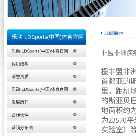
业绩展示
乐动·LDSports(中国)体育官网
乐动·LDSports(中国)体育官网
非盟非洲疾
About us
组织结构
援非盟非
荣誉资质
首都亚的斯
乐动·LDSports(中国)体育官网
里，距机场
的斯亚贝
发展历程
地面积约为
合作伙伴
为2357
营销分布图
实验室）